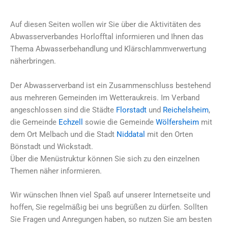
Auf diesen Seiten wollen wir Sie über die Aktivitäten des
Abwasserverbandes Horlofftal informieren und Ihnen das
Thema Abwasserbehandlung und Klärschlammverwertung
näherbringen.
Der Abwasserverband ist ein Zusammenschluss bestehend
aus mehreren Gemeinden im Wetteraukreis. Im Verband
angeschlossen sind die Städte
Florstadt
und
Reichelsheim
,
die Gemeinde
Echzell
sowie die Gemeinde
Wölfersheim
mit
dem Ort Melbach und die Stadt
Niddatal
mit den Orten
Bönstadt und Wickstadt.
Über die Menüstruktur können Sie sich zu den einzelnen
Themen näher informieren.
Wir wünschen Ihnen viel Spaß auf unserer Internetseite und
hoffen, Sie regelmäßig bei uns begrüßen zu dürfen. Sollten
Sie Fragen und Anregungen haben, so nutzen Sie am besten