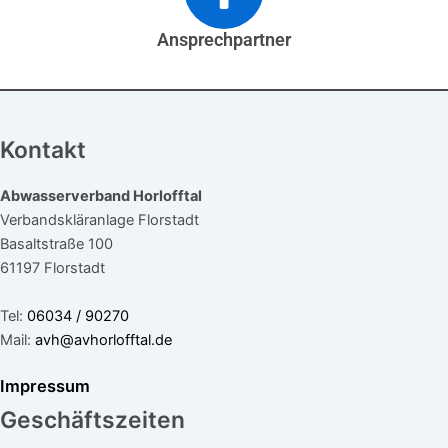
Ansprechpartner
Kontakt
Abwasserverband Horlofftal
Verbandskläranlage Florstadt
Basaltstraße 100
61197 Florstadt
Tel:
06034 / 90270
Mail:
avh@avhorlofftal.de
Impressum
Geschäftszeiten