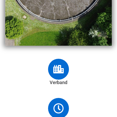
Verband