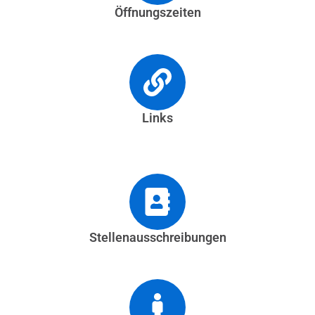
Öffnungszeiten
Links
Stellenausschreibungen