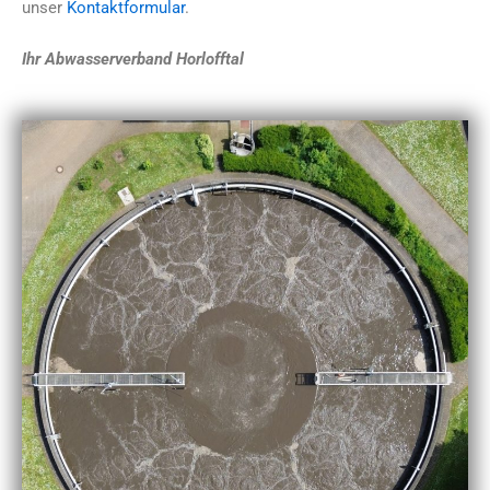
unser
Kontaktformular
.
Ihr Abwasserverband Horlofftal